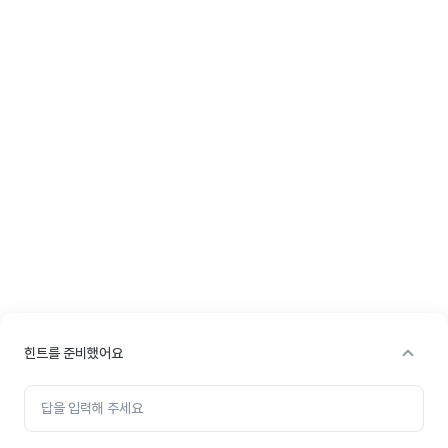
힌트를 준비했어요