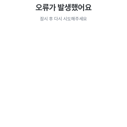
오류가 발생했어요
잠시 후 다시 시도해주세요