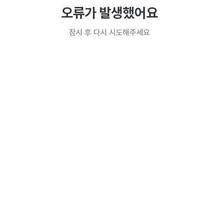
오류가 발생했어요
잠시 후 다시 시도해주세요